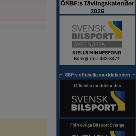
SBF:s officiella meddelanden