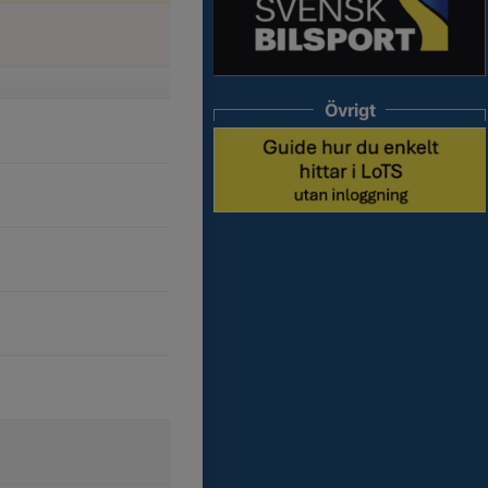
Övrigt